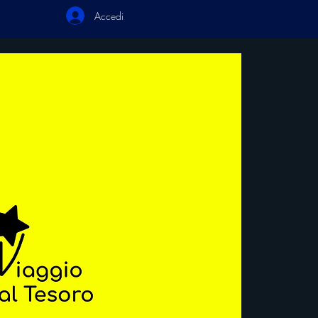
Accedi