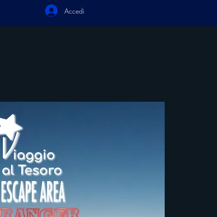
Accedi