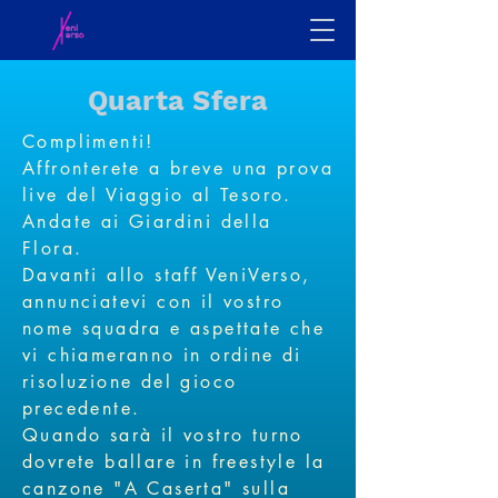
Quarta Sfera
Complimenti!
Affronterete a breve una prova
live del Viaggio al Tesoro.
Andate ai Giardini della
Flora.
Davanti allo staff VeniVerso,
annunciatevi con il vostro
nome squadra e aspettate che
vi chiameranno in ordine di
risoluzione del gioco
precedente.
Quando sarà il vostro turno
dovrete ballare in freestyle la
canzone "A Caserta" sulla