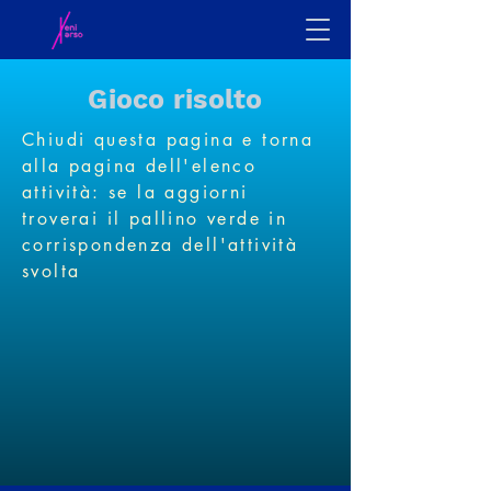
Gioco risolto
Chiudi questa pagina e torna
alla pagina dell'elenco
attività: se la aggiorni
troverai il pallino verde in
corrispondenza dell'attività
svolta