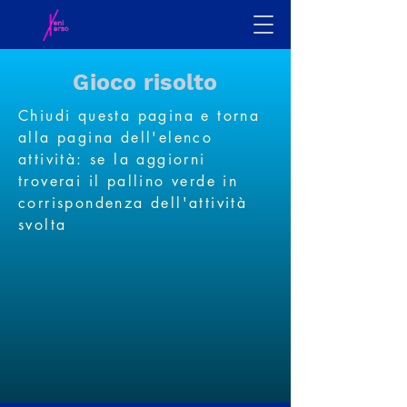
Gioco risolto
Chiudi questa pagina e torna
alla pagina dell'elenco
attività: se la aggiorni
troverai il pallino verde in
corrispondenza dell'attività
svolta