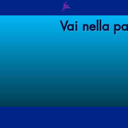
Vai nella pa