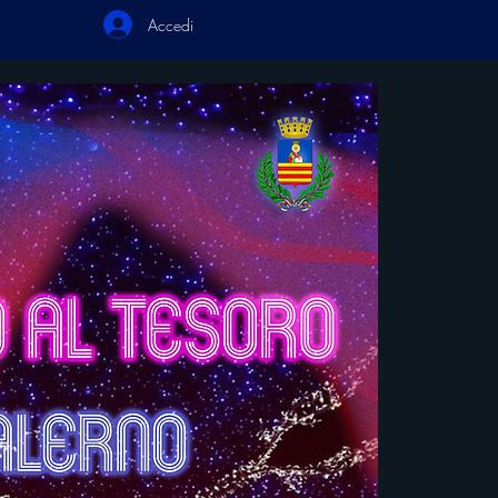
Accedi