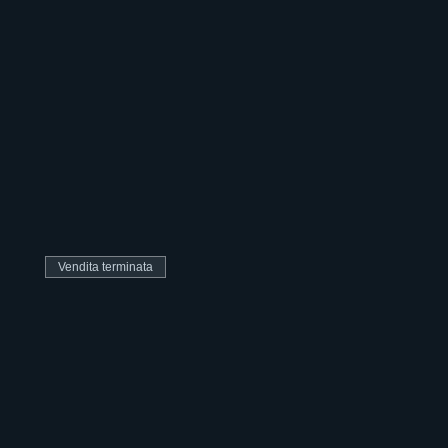
Vendita terminata