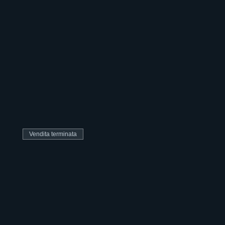
Vendita terminata