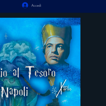
Accedi