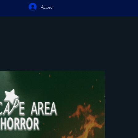
Accedi